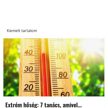
Kiemelt tartalom
Extrém hőség: 7 tanács, amivel