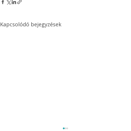
Kapcsolódó bejegyzések