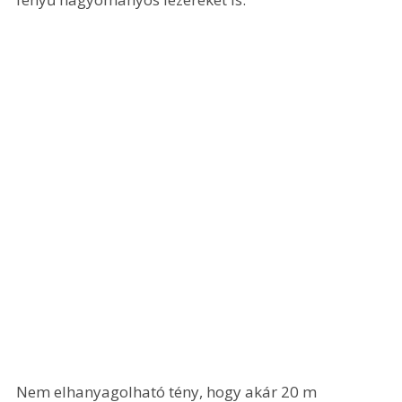
Nem elhanyagolható tény, hogy akár 20 m 