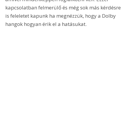
kapcsolatban felmerülő és még sok más kérdésre 
is feleletet kapunk ha megnézzük, hogy a Dolby 
hangok hogyan érik el a hatásukat. 