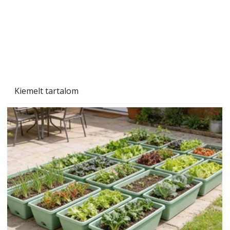
Kiemelt tartalom