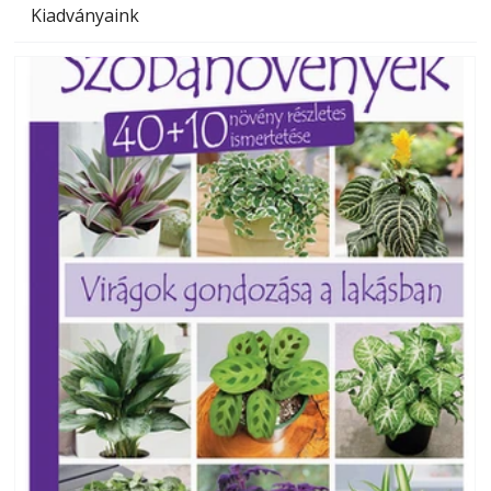
Kiadványaink