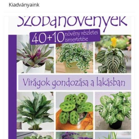
Kiadványaink