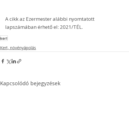
A cikk az Ezermester alábbi nyomtatott 
lapszámában érhető el: 2021/TÉL.
kert
Kert, növényápolás
Kapcsolódó bejegyzések