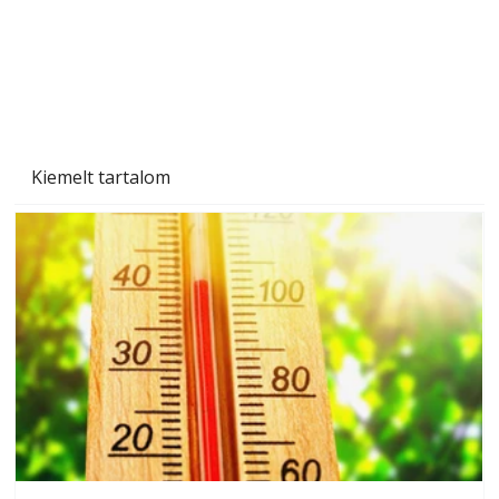
Kiemelt tartalom