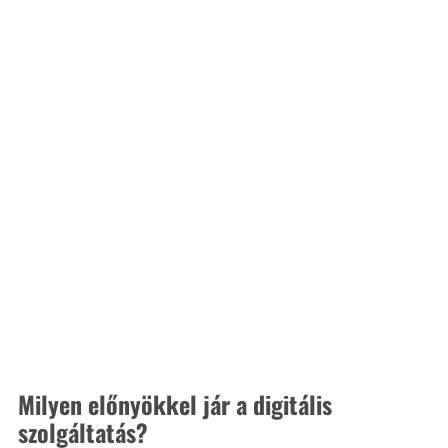
Milyen előnyökkel jár a digitális 
szolgáltatás? 