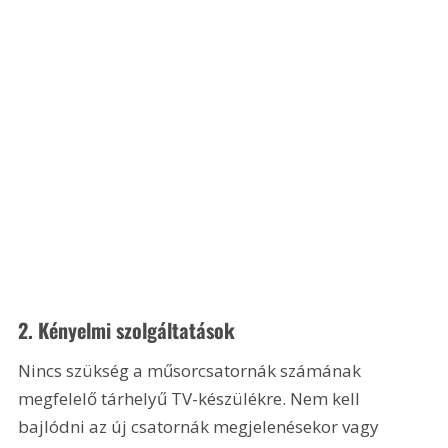
2. Kényelmi szolgáltatások
Nincs szükség a műsorcsatornák számának 
megfelelő tárhelyű TV-készülékre. Nem kell 
bajlódni az új csatornák megjelenésekor vagy 