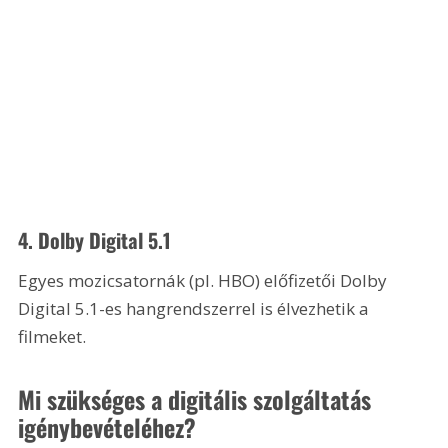
4. Dolby Digital 5.1
Egyes mozicsatornák (pl. HBO) előfizetői Dolby 
Digital 5.1-es hangrendszerrel is élvezhetik a 
filmeket. 
Mi szükséges a digitális szolgáltatás 
igénybevételéhez?