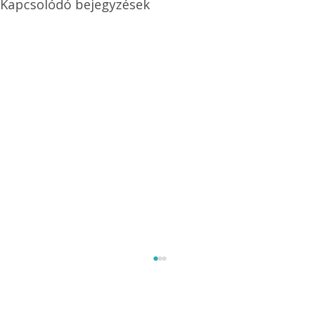
Kapcsolódó bejegyzések