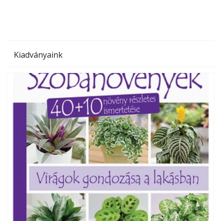
Kiadványaink