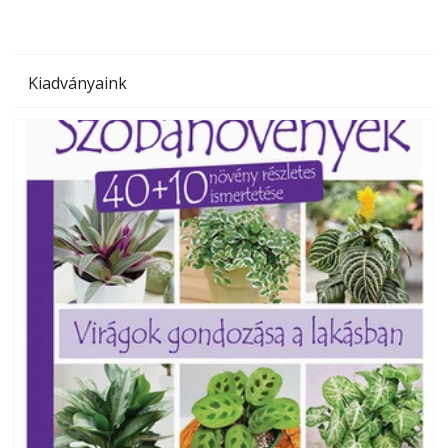
Kiadványaink