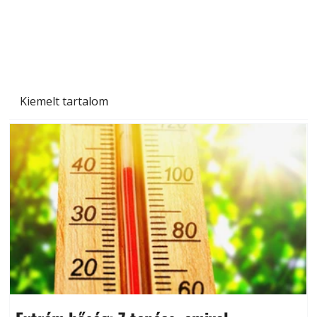
Kiemelt tartalom