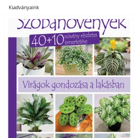
Kiadványaink