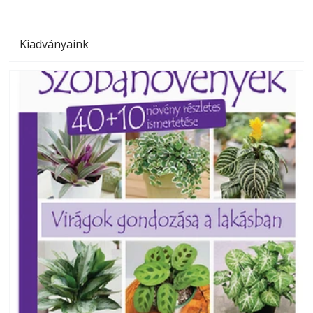
Kiadványaink