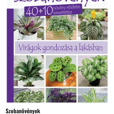
Szobanövények