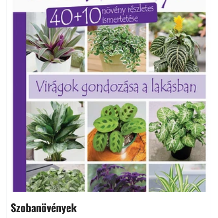
Szobanövények