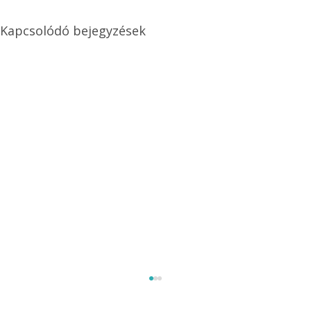
Kapcsolódó bejegyzések