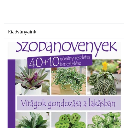
Kiadványaink