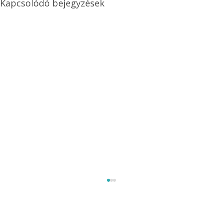
Kapcsolódó bejegyzések