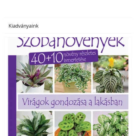
Kiadványaink