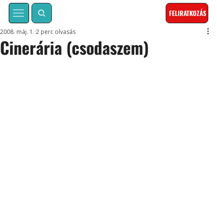
FELIRATKOZÁS
2008. máj. 1.
2 perc olvasás
Cinerária (csodaszem)