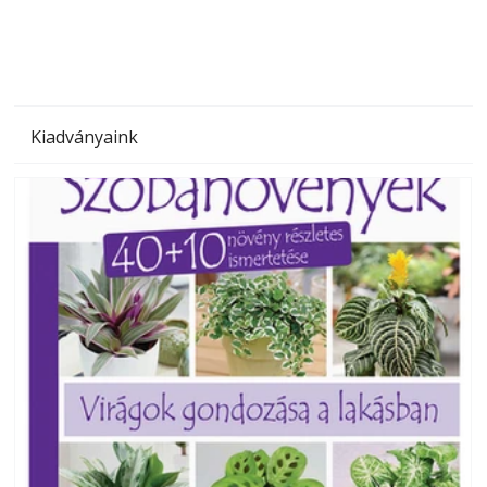
Kiadványaink