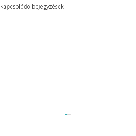
Kapcsolódó bejegyzések