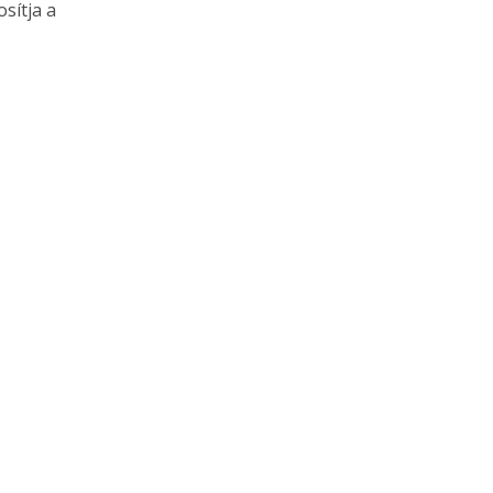
sítja a