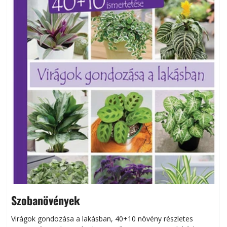
Szobanövények
Virágok gondozása a lakásban, 40+10 növény részletes