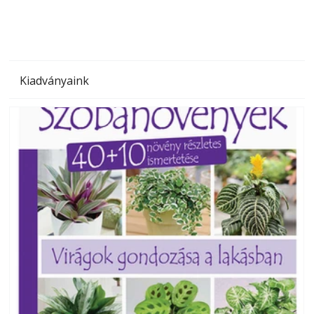
Kiadványaink