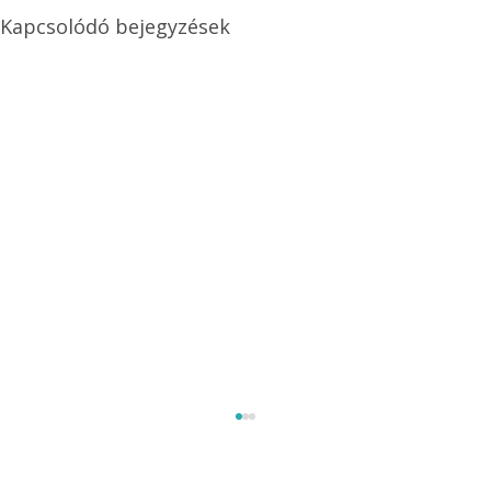
Kapcsolódó bejegyzések