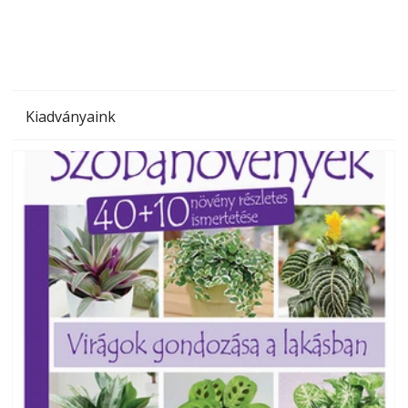
Kiadványaink