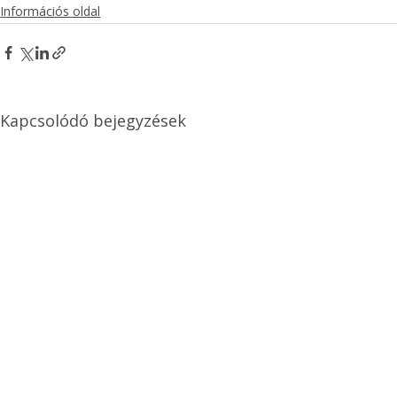
Információs oldal
Kapcsolódó bejegyzések