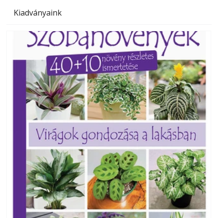
Kiadványaink