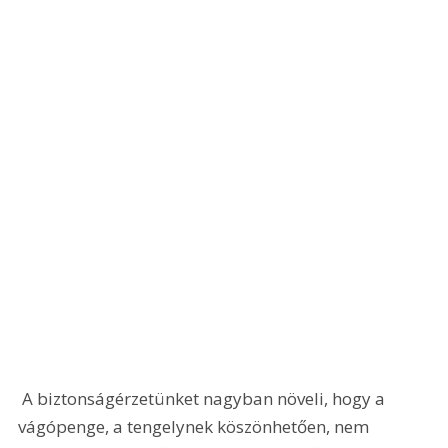
 A biztonságérzetünket nagyban növeli, hogy a 
vágópenge, a tengelynek köszönhetően, nem 