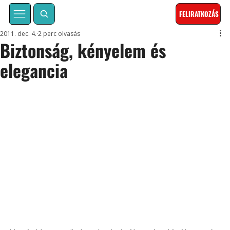
FELIRATKOZÁS
2011. dec. 4.
2 perc olvasás
Biztonság, kényelem és
elegancia