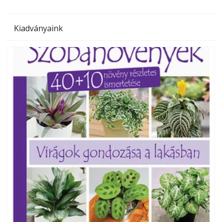
Kiadványaink