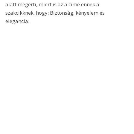
alatt megérti, miért is az a címe ennek a 
szakcikknek, hogy: Biztonság, kényelem és 
elegancia.