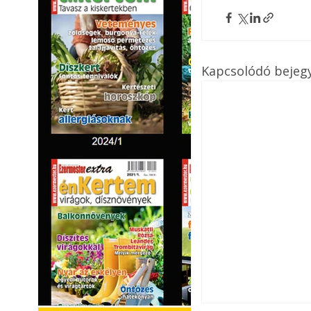
Kapcsolódó bejeg