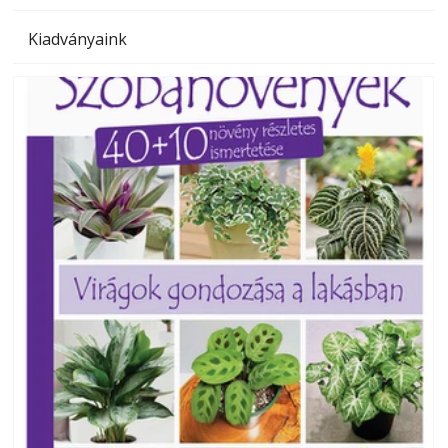
Kiadványaink