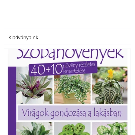
Kiadványaink