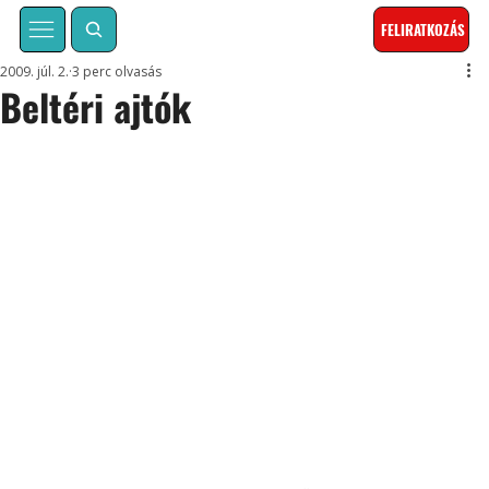
FELIRATKOZÁS
2009. júl. 2.
3 perc olvasás
Beltéri ajtók