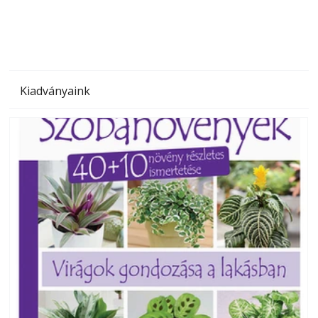
Kiadványaink