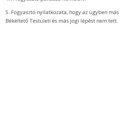
5. Fogyasztó nyilatkozata, hogy az ügyben más 
Békéltető Testületi és más jogi lépést nem tett.