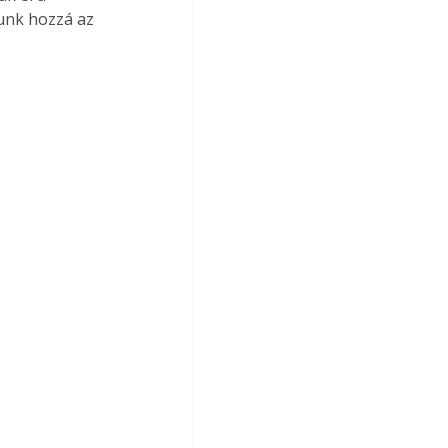
junk hozzá az 