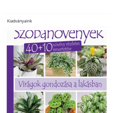
Kiadványaink