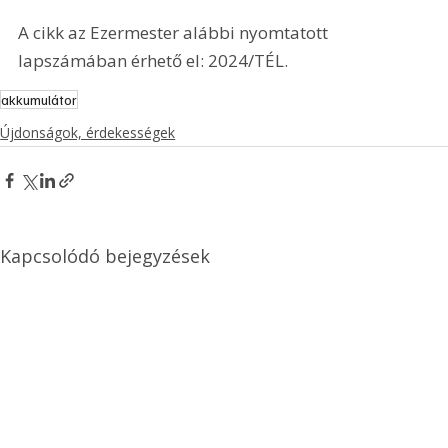
A cikk az Ezermester alábbi nyomtatott 
lapszámában érhető el: 2024/TÉL.
akkumulátor
Újdonságok, érdekességek
Kapcsolódó bejegyzések