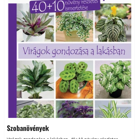
Szobanövények