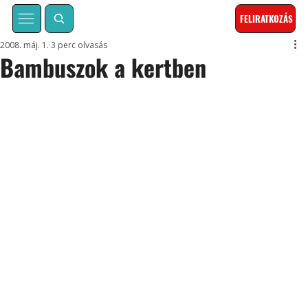
FELIRATKOZÁS
2008. máj. 1.
3 perc olvasás
Bambuszok a kertben