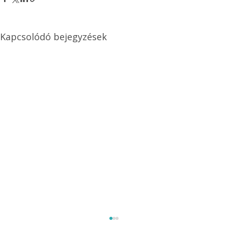
Kapcsolódó bejegyzések