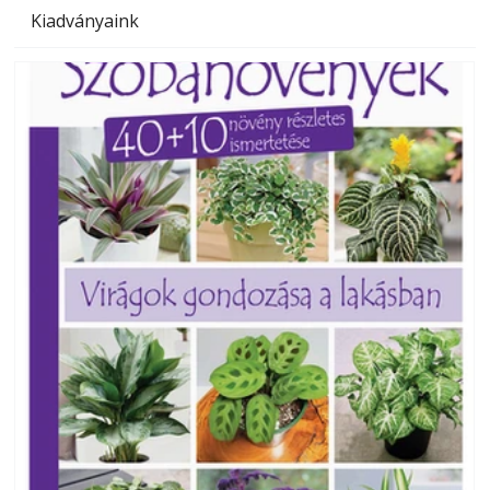
Kiadványaink