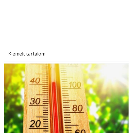
Kiemelt tartalom