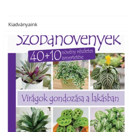
Kiadványaink