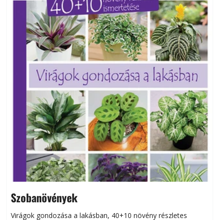
Szobanövények
Virágok gondozása a lakásban, 40+10 növény részletes