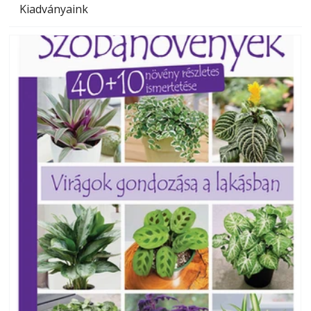
Kiadványaink