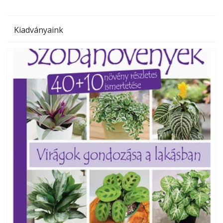
Kiadványaink