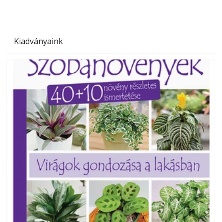
Kiadványaink