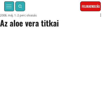
FELIRATKOZÁS
2008. máj. 1.
2 perc olvasás
Az aloe vera titkai