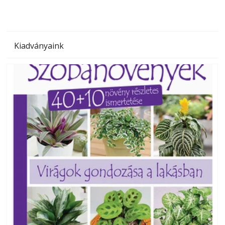
Kiadványaink