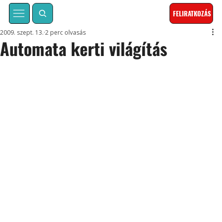
FELIRATKOZÁS
2009. szept. 13.
2 perc olvasás
Automata kerti világítás