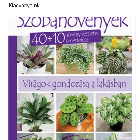
Kiadványaink