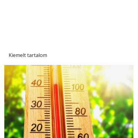
Kiemelt tartalom