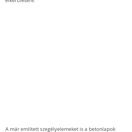
elkerülésére.
A már említett szegélyelemeket is a betonlapok 