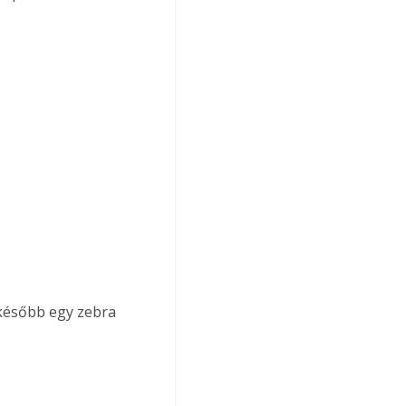
t később egy zebra 