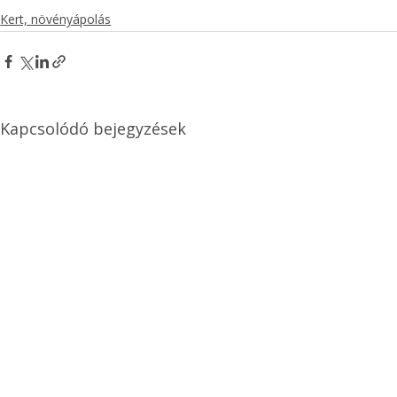
Kert, növényápolás
Kapcsolódó bejegyzések