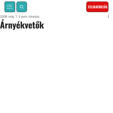
FELIRATKOZÁS
2008. máj. 1.
3 perc olvasás
Árnyékvetők