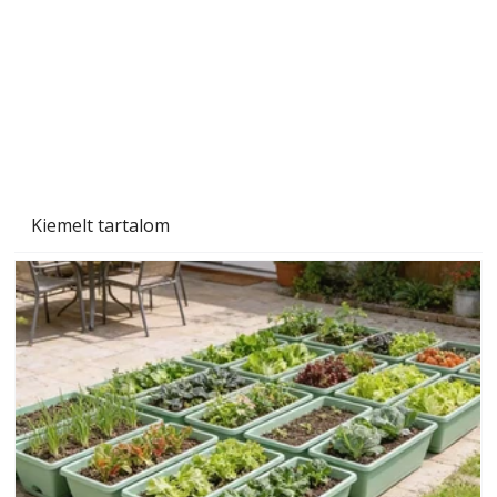
Kiemelt tartalom