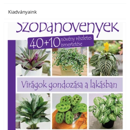
Kiadványaink