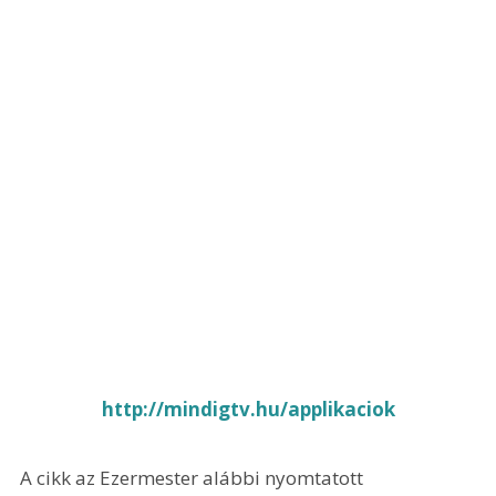
 http://mindigtv.hu/applikaciok 
A cikk az Ezermester alábbi nyomtatott 