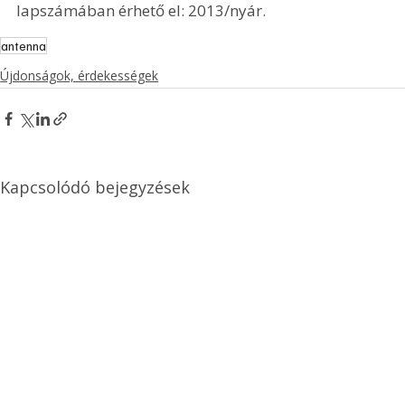
lapszámában érhető el: 2013/nyár.
antenna
Újdonságok, érdekességek
Kapcsolódó bejegyzések